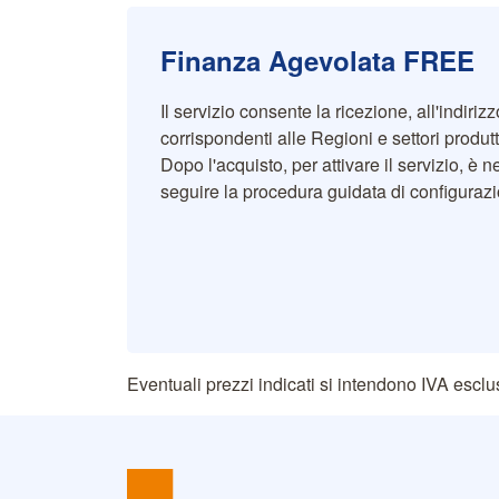
Finanza Agevolata FREE
Il servizio consente la ricezione, all'indirizz
corrispondenti alle Regioni e settori produtt
Dopo l'acquisto, per attivare il servizio, è 
seguire la procedura guidata di configuraz
Eventuali prezzi indicati si intendono IVA esclu